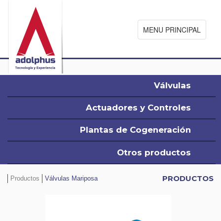
MENU PRINCIPAL
Válvulas
Actuadores y Controles
Plantas de Cogeneración
Otros productos
PRODUCTOS
Productos
Válvulas Mariposa