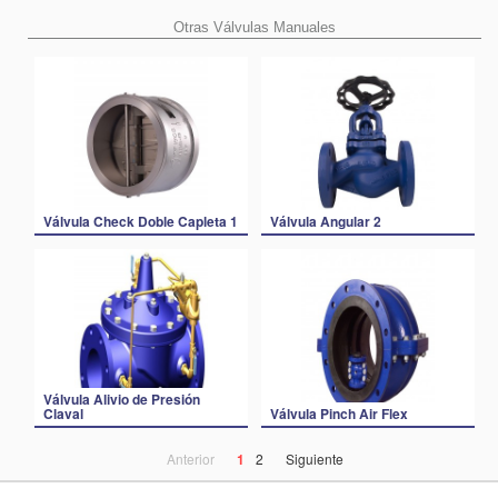
Otras Válvulas Manuales
Válvula Check Doble Capleta 1
Válvula Angular 2
Válvula Alivio de Presión
Claval
Válvula Pinch Air Flex
Anterior
1
2
Siguiente