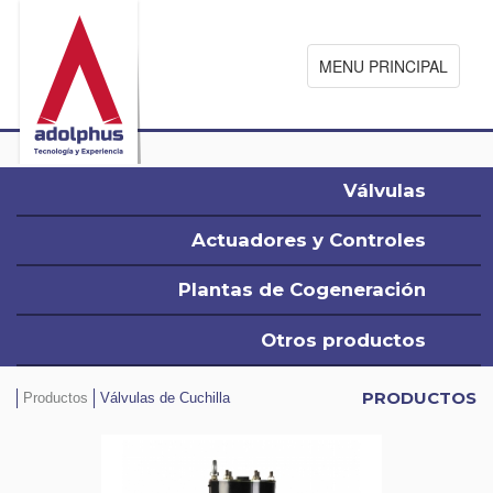
MENU PRINCIPAL
Válvulas
Actuadores y Controles
Plantas de Cogeneración
Otros productos
PRODUCTOS
Productos
Válvulas de Cuchilla