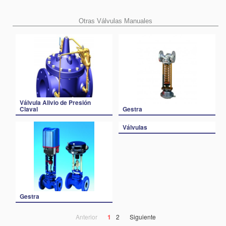
Otras Válvulas Manuales
Válvula Alivio de Presión
Claval
Gestra
Válvulas
Gestra
Anterior
1
2
Siguiente