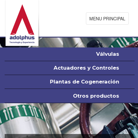
MENU PRINCIPAL
Válvulas
Actuadores y Controles
Plantas de Cogeneración
Otros productos